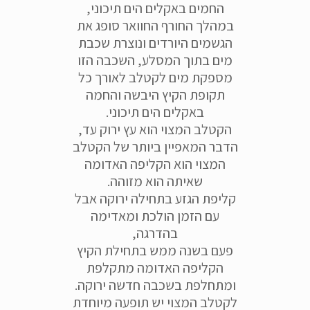
החמים באקלים הים תיכוני,
במהלך החורף החוואר סופג את
הגשמים היורדים ונוצרת שכבת
מים בתוך המסלע, השכבה הזו
מספקת מים לקטלב לאורך כל
תקופת הקיץ היבשה והחמה
באקלים הים תיכוני.
הקטלב המצוי הוא עץ ירוק עד,
הדבר המאפיין ביותר של הקטלב
המצוי הוא הקליפה האדומה
שאיתה הוא מזוהה.
קליפת הגזע בתחילה ירוקה אבל
עם הזמן הולכת ומאדימה
בהדרגה,
פעם בשנה ממש בתחילת הקיץ
הקליפה האדומה מתקלפת
ומתחלפת בשכבה חדשה ירוקה.
לקטלב המצוי יש תופעה מיוחדת