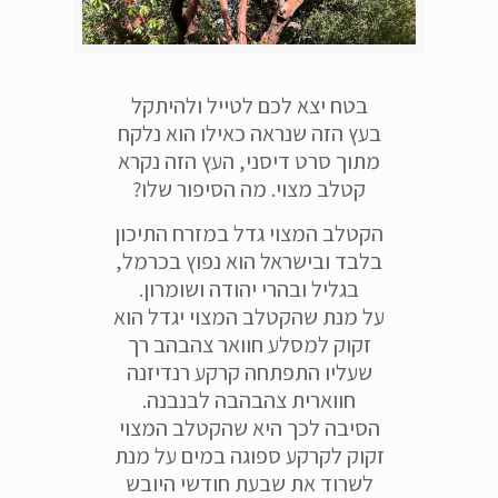
בטח יצא לכם לטייל ולהיתקל
בעץ הזה שנראה כאילו הוא נלקח
מתוך סרט דיסני, העץ הזה נקרא
קטלב מצוי. מה הסיפור שלו?
הקטלב המצוי גדל במזרח התיכון
בלבד ובישראל הוא נפוץ בכרמל,
בגליל ובהרי יהודה ושומרון.
על מנת שהקטלב המצוי יגדל הוא
זקוק למסלע חוואר צהבהב רך
שעליו התפתחה קרקע רנדיזנה
חווארית צהבהבה לבנבנה.
הסיבה לכך היא שהקטלב המצוי
זקוק לקרקע ספוגה במים על מנת
לשרוד את שבעת חודשי היובש