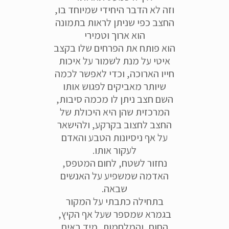
וזה לא הדבר היחידי שמיוחד בו,
החצב כפי שניתן לראות בתמונה
הוא ארוך וטמירי
הוא פותח את הפרחים שלו בקצב
איטי על מנת לשמור על איכות
חייו הארוכה, וכדי לאפשר לכמה
שיותר מאביקים לפגוש אותו
השם חצב ניתן לו מכמה סיבות,
המרכזית שהן היא היכולת של
החצב לחצוב בקרקע, ולהישאר
על אף ניסיונות הטבע והאדם
לעקור אותו.
נחזור לשטח, לחום המטפס,
האדמה שמשפיע על האנשים
שבאה.
בתחילה כתבתי על המקור
בגמרא שמספר שעל אף הקיץ,
החום, והמלחמות, מיד באים